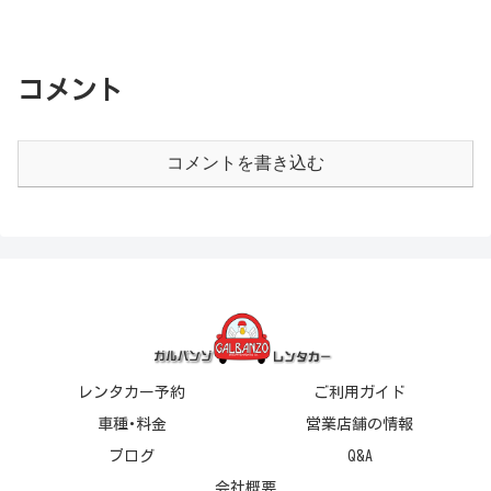
コメント
コメントを書き込む
レンタカー予約
ご利用ガイド
車種･料金
営業店舗の情報
ブログ
Q&A
会社概要