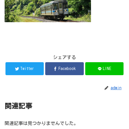
シェアする
Twitter
Facebook
LINE
admin
関連記事
関連記事は見つかりませんでした。