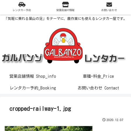
レンタカー予約
営業店舗の情報
お問い合わせ
「気軽に乗れる里山の足」をテーマに、農作業にも使えるレンタカー屋です。
営業店舗情報 Shop_info
車種･料金_Price
レンタカー予約_Booking
お問い合わせ Contact
cropped-railway-1.jpg
2020.12.07