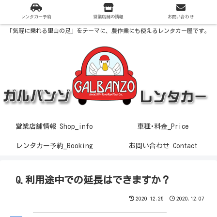
レンタカー予約
営業店舗の情報
お問い合わせ
「気軽に乗れる里山の足」をテーマに、農作業にも使えるレンタカー屋です。
営業店舗情報 Shop_info
車種･料金_Price
レンタカー予約_Booking
お問い合わせ Contact
Q.利用途中での延長はできますか？
2020.12.25
2020.12.07