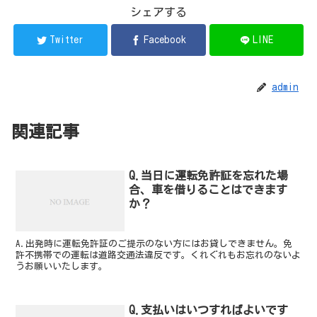
シェアする
Twitter
Facebook
LINE
admin
関連記事
Q.当日に運転免許証を忘れた場
合、車を借りることはできます
か？
A.出発時に運転免許証のご提示のない方にはお貸しできません。免
許不携帯での運転は道路交通法違反です。くれぐれもお忘れのないよ
うお願いいたします。
Q.支払いはいつすればよいです