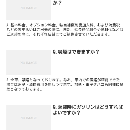
か？
A.基本料金、オプション料金、独自補償制度加入料、および消費税
などのお支払いはご出発の際に、また、延長時間料金や燃料代などは
ご返却の際に、それぞれ店舗にてご精算させていただきます。
Q.喫煙はできますか？
A.全車、禁煙となっております。なお、車内での喫煙が確認できた
場合は消臭・清掃費用を申しうけます。加熱・電子タバコも同様に禁
煙となっております。
Q.返却時にガソリンはどうすれば
よいですか？