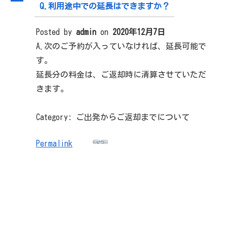
A
Q.利用途中での延長はできますか？
Posted by
admin
on
2020年12月7日
A.次のご予約が入っていなければ、延長可能で
す。
延長分の料金は、ご返却時に清算させていただ
きます。
Category: ご出発からご返却までについて
Permalink