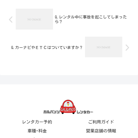
Q.レンタル中に事故を起こしてしまった
ら？
Q.カーナビやＥＴＣはついていますか？
レンタカー予約
ご利用ガイド
車種･料金
営業店舗の情報